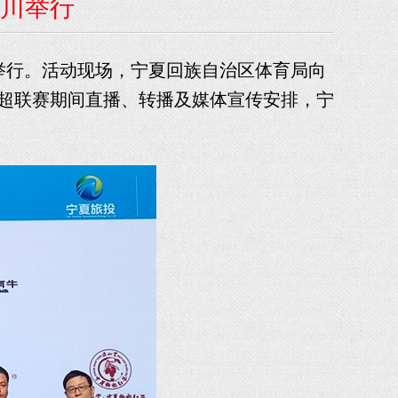
银川举行
银川举行。活动现场，宁夏回族自治区体育局向
超联赛期间直播、转播及媒体宣传安排，宁