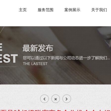
主页
服务范围
案例展示
关于我们