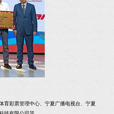
体育彩票管理中心、宁夏广播电视台、宁夏
科技有限公司等。