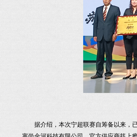
据介绍，本次宁超联赛自筹备以来，
塞尚金河科技有限公司，官方供应商筷上