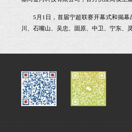
5月1日，首届宁超联赛开幕式和揭幕
川、石嘴山、吴忠、固原、中卫、宁东、灵