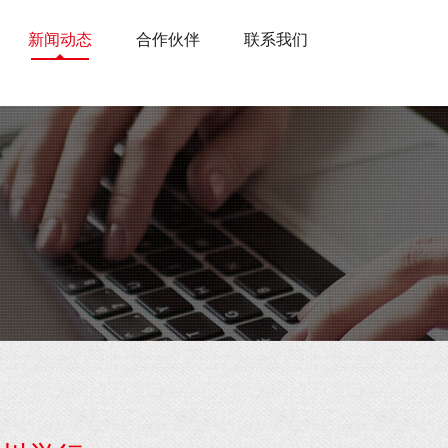
新闻动态
合作伙伴
联系我们