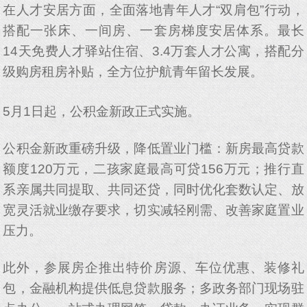
在人才安居方面，全面落地青年人才“双肩包”行动，
搭配一张床、一间房、一套房梯度安居体系。最长
14天免费人才驿站住宿、3.4万套人才公寓，搭配分
级购房租房补贴，全方位护航青年留长发展。
5月1日起，公积金新政正式实施。
公积金新政重磅升级，降低置业门槛：新房最高贷款
额度120万元，二孩家庭最高可贷156万元；推行直
系亲属共同提取、共同还贷，同时优化套数认定、放
宽灵活就业缴存要求，切实减轻刚需、改善家庭置业
压力。
此外，参展房企推出特价房源、车位优惠、装修礼
包，金融机构提供低息贷款服务；多政务部门现场驻