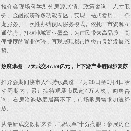
推介会现场科学划分房源展销、政策咨询、人才服
务、金融家装等多功能专区，实现一站式看房、一条
龙服务、一次性办结便民服务模式。依托三市资源互
通优势，打破地域置业壁垒，为市民带来高品质、高
便捷度的置业体验，直观展现都市圈楼市良好发展态
势。
热度爆棚：7天成交37.59亿元，上下游产业链同步复苏
推介会期间楼市人气持续高涨，4月28日至5月4日活
动周期内，累计接待观展市民超4万人次，购房咨
询、看房洽谈热度居高不下，市场购房需求加速释
放。
从最新成交数据来看，“成绩单”十分亮眼：参展房企