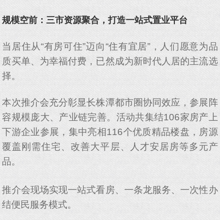
规模空前：三市资源聚合，打造一站式置业平台
当居住从“有房可住”迈向“住有宜居”，人们愿意为品
质买单、为幸福付费，已然成为新时代人居的主流选
择。
本次推介会充分彰显长株潭都市圈协同效应，参展阵
容规模庞大、产业链完善。活动共集结106家房产上
下游企业参展，集中亮相116个优质精品楼盘，房源
覆盖刚需住宅、改善大平层、人才安居房等多元产
品。
推介会现场实现一站式看房、一条龙服务、一次性办
结便民服务模式。