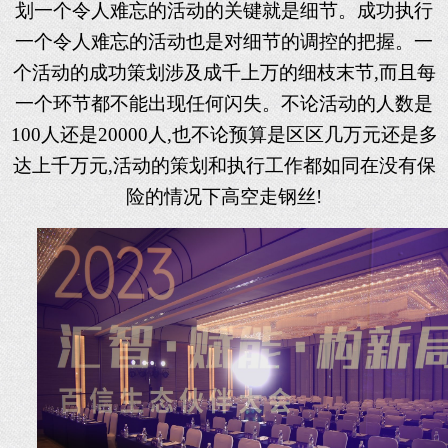
划一个令人难忘的活动的关键就是细节。成功执行
一个令人难忘的活动也是对细节的调控的把握。一
个活动的成功策划涉及成千上万的细枝末节,而且每
一个环节都不能出现任何闪失。不论活动的人数是
100人还是20000人,也不论预算是区区几万元还是多
达上千万元,活动的策划和执行工作都如同在没有保
险的情况下高空走钢丝!