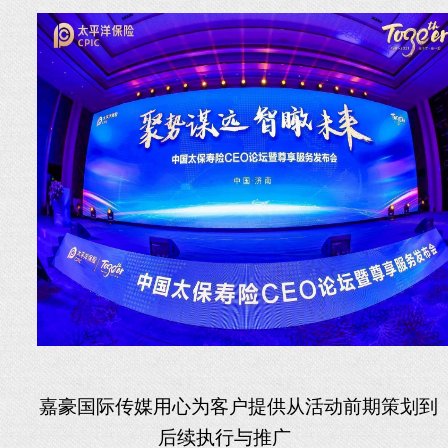
嘉豪国际传媒用心为客户提供从活动前期策划到
后续执行与推广