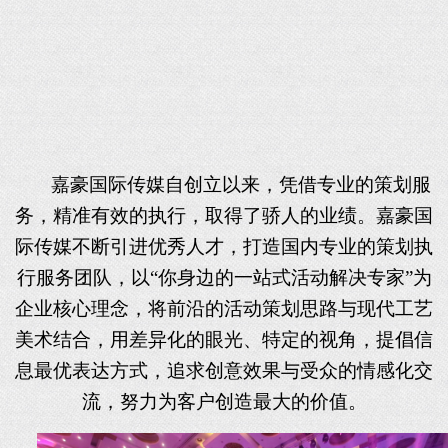
嘉豪国际传媒自创立以来，凭借专业的策划服
务，精准有效的执行，取得了骄人的业绩。
嘉豪国
际传媒
不断引进优秀人才，打造
国内
专业的策划执
行服务团队，以
“你身边的一站式活动解决专家”为
企业核心理念，将前沿的活动策划思路与现代工艺
美术结合，用差异化的眼光、特定的视角，提倡信
息最优表达方式，追求创意效果与受众的情感化交
流，努力为客户创造最大的价值。