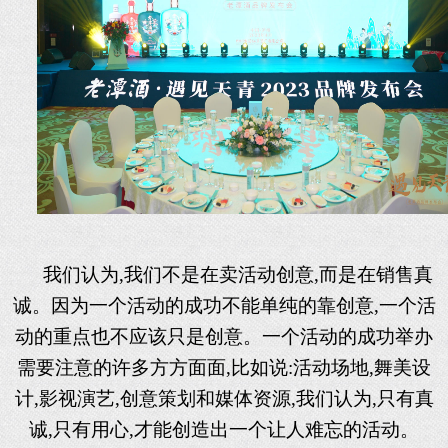
我们认为
,我们不是在卖活动创意,而是在销售真
诚。因为一个活动的成功不能单纯的靠创意,一个活
动的重点也不应该只是创意。一个活动的成功举办
需要注意的许多方方面面,比如说:活动场地,舞美设
计,影视演艺,创意策划和媒体资源,我们认为,只有真
诚,只有用心,才能创造出一个让人难忘的活动。