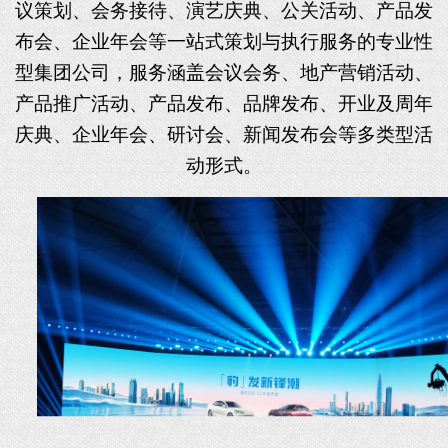
议策划、会务接待、
演艺庆典、
公关活动、产品发
布会、
企业年会等一站式策划与执行服务的专业
性
型集团公司，服务涵盖
会议会务、地产营销活动、
产品推广活动、产品发布、品牌发布、开业及周年
庆典、企业年会、研讨会、新闻发布会等
多类型活
动形式。