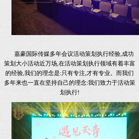
嘉豪国际传媒多年会议活动策划执行经验
,成功
策划大小活动近万场,在活动策划执行领域有着丰富
的经验,我们的理念是:只有专注,才有专业。而我们
多年来也一直在坚持自己的理念:我们致力于活动策
划执行!