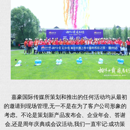
嘉豪国际传媒所策划和推出的任何活动均从最初
的邀请到现场管理
,无一不是在为了客户公司形象的
考虑。不论是策划新产品发布会、企业年会、答谢
会,还是周年庆典或会议活动,我们一直牢记:成功策