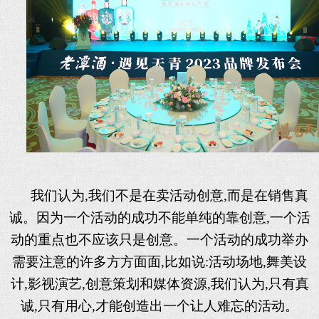
我们认为
,我们不是在卖活动创意,而是在销售真
诚。因为一个活动的成功不能单纯的靠创意,一个活
动的重点也不应该只是创意。一个活动的成功举办
需要注意的许多方方面面,比如说:活动场地,舞美设
计,影视演艺,创意策划和媒体资源,我们认为,只有真
诚,只有用心,才能创造出一个让人难忘的活动。