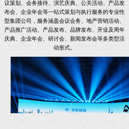
议策划、会务接待、
演艺庆典、
公关活动、产品发
布会、
企业年会等一站式策划与执行服务的专业
性
型集团公司，服务涵盖
会议会务、地产营销活动、
产品推广活动、产品发布、品牌发布、开业及周年
庆典、企业年会、研讨会、新闻发布会等
多类型活
动形式。