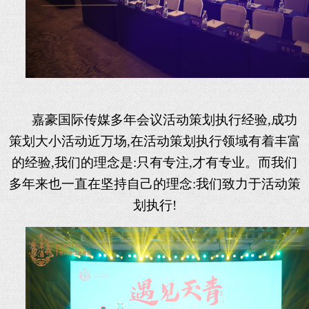
嘉豪国际传媒多年会议活动策划执行经验
,成功
策划大小活动近万场,在活动策划执行领域有着丰富
的经验,我们的理念是:只有专注,才有专业。而我们
多年来也一直在坚持自己的理念:我们致力于活动策
划执行!