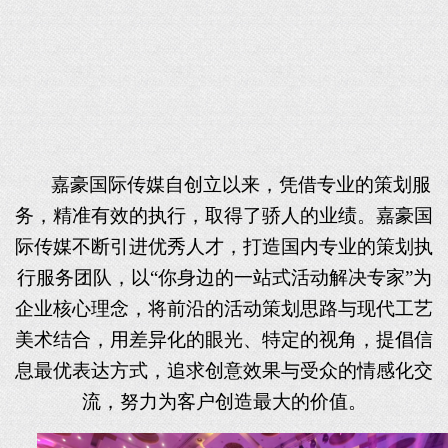
嘉豪国际传媒自创立以来，凭借专业的策划服
务，精准有效的执行，取得了骄人的业绩。
嘉豪国
际传媒
不断引进优秀人才，打造
国内
专业的策划执
行服务团队，以
“你身边的一站式活动解决专家”为
企业核心理念，将前沿的活动策划思路与现代工艺
美术结合，用差异化的眼光、特定的视角，提倡信
息最优表达方式，追求创意效果与受众的情感化交
流，努力为客户创造最大的价值。