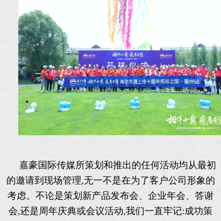
嘉豪国际传媒所策划和推出的任何活动均从最初
的邀请到现场管理
,无一不是在为了客户公司形象的
考虑。不论是策划新产品发布会、企业年会、答谢
会,还是周年庆典或会议活动,我们一直牢记:成功策