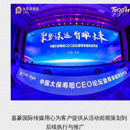
嘉豪国际传媒用心为客户提供从活动前期策划到
后续执行与推广