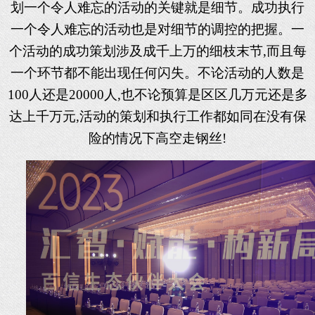
划一个令人难忘的活动的关键就是细节。成功执行
一个令人难忘的活动也是对细节的调控的把握。一
个活动的成功策划涉及成千上万的细枝末节,而且每
一个环节都不能出现任何闪失。不论活动的人数是
100人还是20000人,也不论预算是区区几万元还是多
达上千万元,活动的策划和执行工作都如同在没有保
险的情况下高空走钢丝!