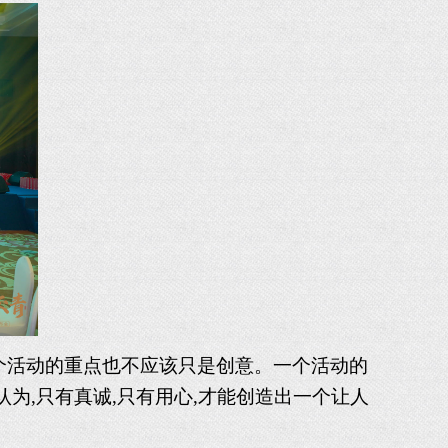
一个活动的重点也不应该只是创意。一个活动的
认为,只有真诚,只有用心,才能创造出一个让人