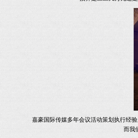
嘉豪国际传媒多年会议活动策划执行经验
而我