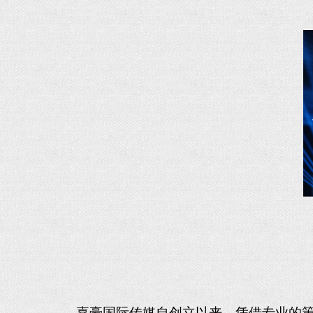
嘉豪国际传媒自创立以来，凭借专业的