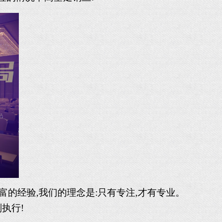
富的经验,我们的理念是:只有专注,才有专业。
执行!