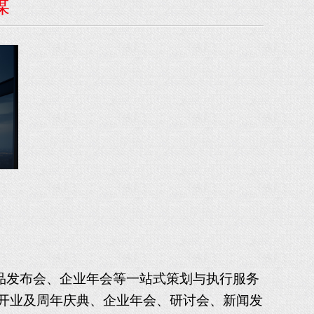
媒
品发布会、
企业年会等一站式策划与执行服务
开业及周年庆典、企业年会、研讨会、新闻发