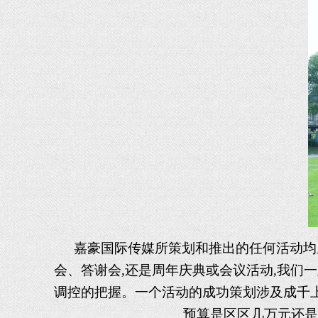
嘉豪国际传媒所策划和推出的任何活动均
会、答谢会,还是周年庆典或会议活动,我们
调控的把握。一个活动的成功策划涉及成千上万
预算是区区几万元还是