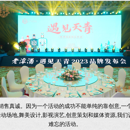
在销售真诚。因为一个活动的成功不能单纯的靠创意,
动场地,舞美设计,影视演艺,创意策划和媒体资源,我们
难忘的活动。