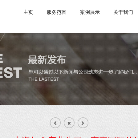
主页
服务范围
案例展示
关于我们