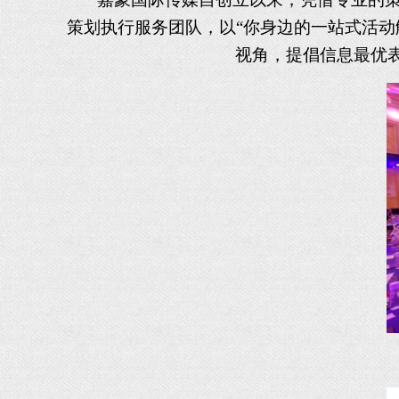
策划执行服务团队，以
“你身边的一站式活
视角，提倡信息最优