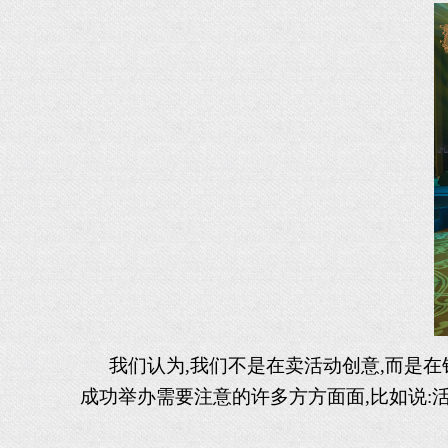
我们认为
,我们不是在卖活动创意,而是
成功举办需要注意的许多方方面面,比如说:活