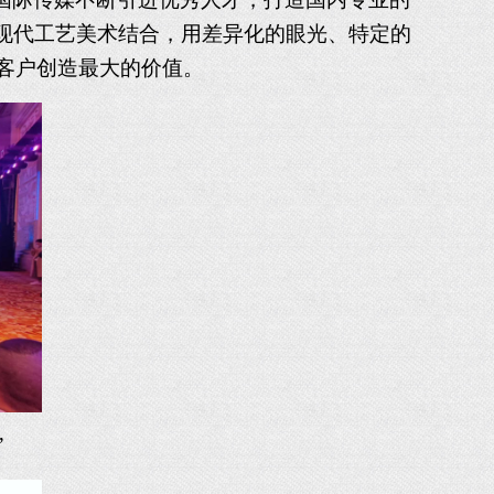
与现代工艺美术结合，用差异化的眼光、特定的
客户创造最大的价值。
”