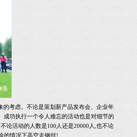
形象的考虑。不论是策划新产品发布会、企业年
节。成功执行一个令人难忘的活动也是对细节的
活动的人数是100人还是20000人,也不论
险的情况下高空走钢丝!