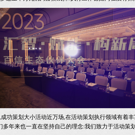
,成功策划大小活动近万场,在活动策划执行领域有着丰
们多年来也一直在坚持自己的理念:我们致力于活动策划