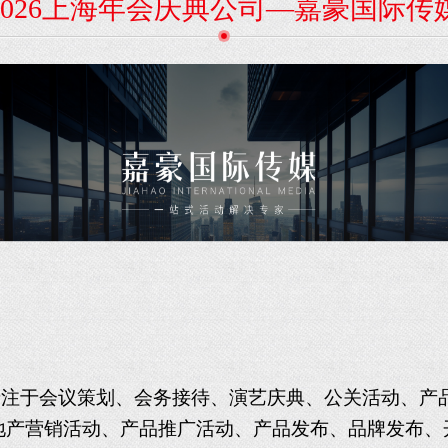
2026上海年会庆典公司—嘉豪国际传
专注于
会议策划、会务接待、
演艺庆典、
公关活动、产
地产营销活动、产品推广活动、产品发布、品牌发布、