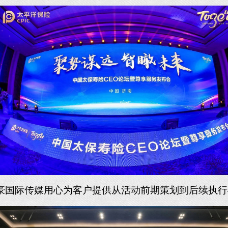
豪国际传媒用心为客户提供从活动前期策划到后续执行