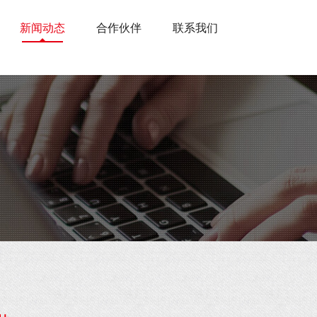
新闻动态
合作伙伴
联系我们