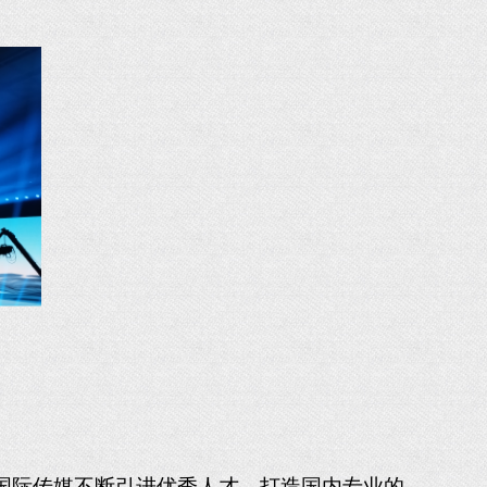
国际传媒
不断引进优秀人才，打造
国内
专业的